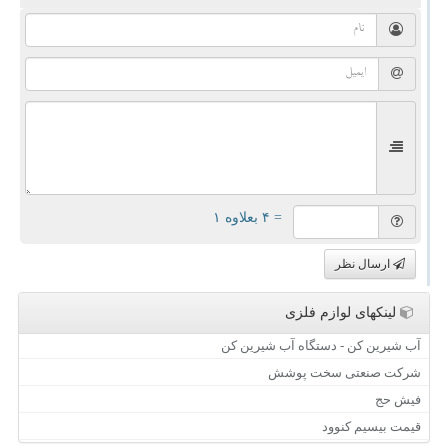
= ۴ بعلاوه ۱
ارسال نظر
لینکهای لوازم فلزی
آب شیرین کن - دستگاه آب شیرین کن
شرکت صنعتی سخت پوشش
فیش حج
قیمت بیسیم کنوود