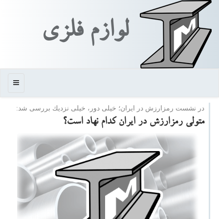
لوازم فلزی
منو
در نشست رمزارزش در ایران؛ خیلی دور، خیلی نزدیك بررسی شد:
متولی رمزارزش در ایران كدام نهاد است؟