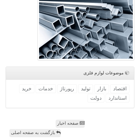
موضوعات لوازم فلزی
اقتصاد
بازار
تولید
رپورتاژ
خدمات
خرید
استاندارد
دولت
صفحه اخبار
بازگشت به صفحه اصلی