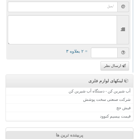
= ۲ بعلاوه ۳
ارسال نظر
لینکهای لوازم فلزی
آب شیرین کن - دستگاه آب شیرین کن
شرکت صنعتی سخت پوشش
فیش حج
قیمت بیسیم کنوود
پربیننده ترین ها