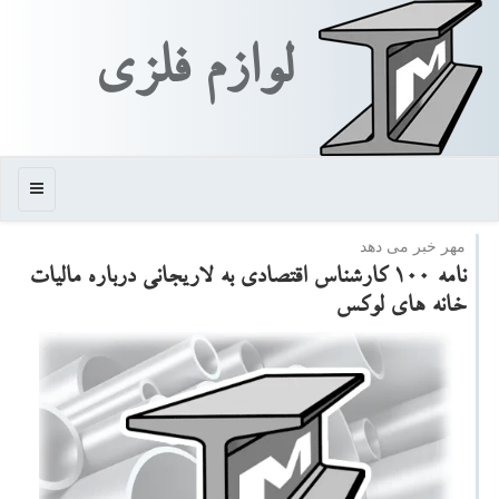
لوازم فلزی
منو
مهر خبر می دهد
نامه ۱۰۰ كارشناس اقتصادی به لاریجانی درباره مالیات
خانه های لوكس