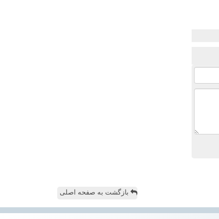
بازگشت به صفحه اصلی