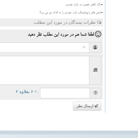
بک اتفاق عجیب در بازار خودرو
تنش های ژئوپلیتیک، بازار خودرو را به کدام سو می برد؟
نظرات بینندگان در مورد این مطلب
لطفا شما هم
در مورد این مطلب
نظر دهید
= ۶ بعلاوه ۲
ارسال نظر