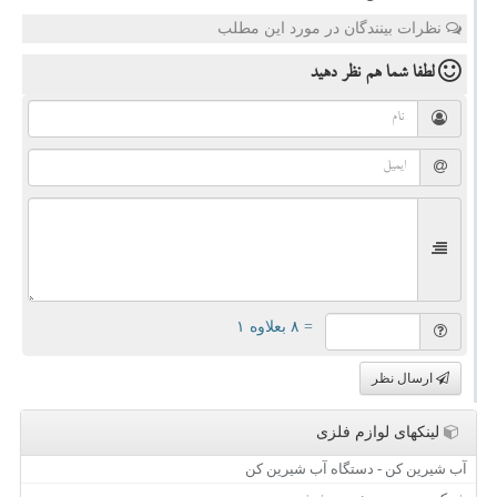
نظرات بینندگان در مورد این مطلب
لطفا شما هم
نظر دهید
= ۸ بعلاوه ۱
ارسال نظر
لینکهای لوازم فلزی
آب شیرین کن - دستگاه آب شیرین کن