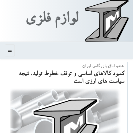
لوازم فلزی
منو
عضو اتاق بازرگانی ایران:
كمبود كالاهای اساسی و توقف خطوط تولید، نتیجه
سیاست های ارزی است