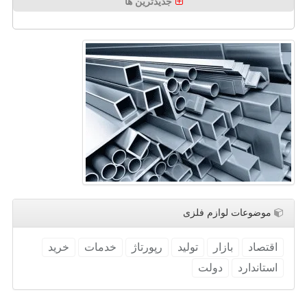
جدیدترین ها
موضوعات لوازم فلزی
اقتصاد
بازار
تولید
رپورتاژ
خدمات
خرید
استاندارد
دولت