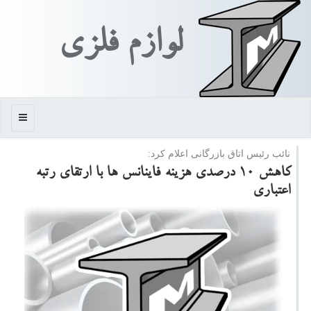
لوازم فلزی
منو
نائب رئیس اتاق بازرگانی اعلام كرد:
كاهش ۱۰ درصدی هزینه فاینانس ها با ارتقای رتبه
اعتباری