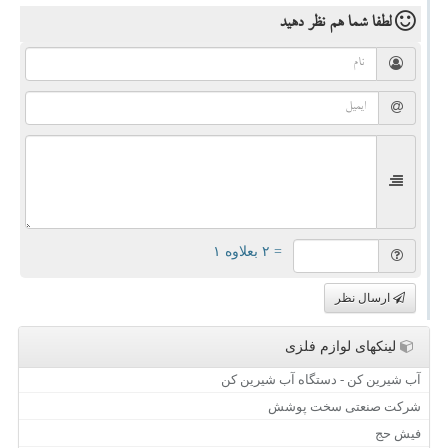
لطفا شما هم
نظر دهید
= ۲ بعلاوه ۱
ارسال نظر
لینکهای لوازم فلزی
آب شیرین کن - دستگاه آب شیرین کن
شرکت صنعتی سخت پوشش
فیش حج