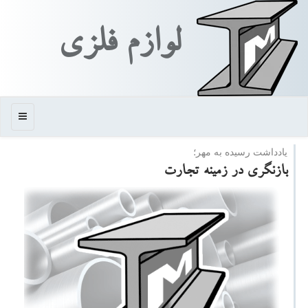
لوازم فلزی
منو
یادداشت رسیده به مهر؛
بازنگری در زمینه تجارت