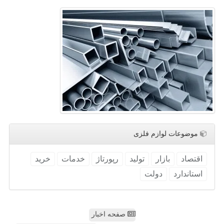
موضوعات لوازم فلزی
اقتصاد
بازار
تولید
رپورتاژ
خدمات
خرید
استاندارد
دولت
صفحه اخبار