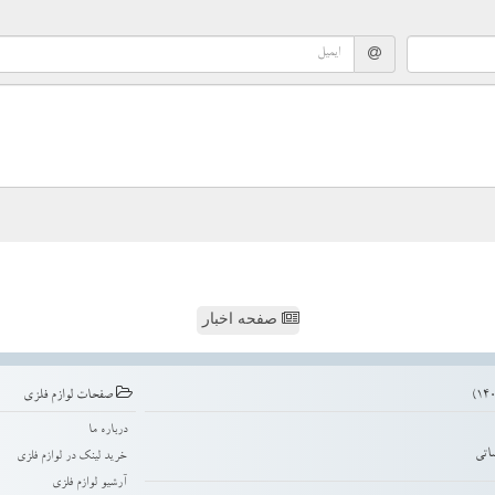
صفحه اخبار
صفحات لوازم فلزی
درباره ما
اتی
خرید لینک در لوازم فلزی
آرشیو لوازم فلزی