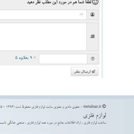
لطفا شما هم
در مورد این مطلب
نظر دهید
= ۹ بعلاوه ۵
ارسال نظر
metalsaz.ir - حقوق مادی و معنوی سایت لوازم فلزی محفوظ است (1396 - 1405)
لوازم فلزی
ساخت لوازم فلزی ، ارائه اطلاعات جامع در مورد همه لوازم فلزی ، صنعتی خانگی تاسیس