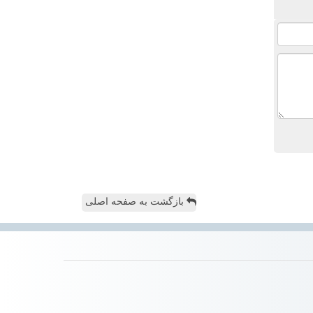
بازگشت به صفحه اصلی