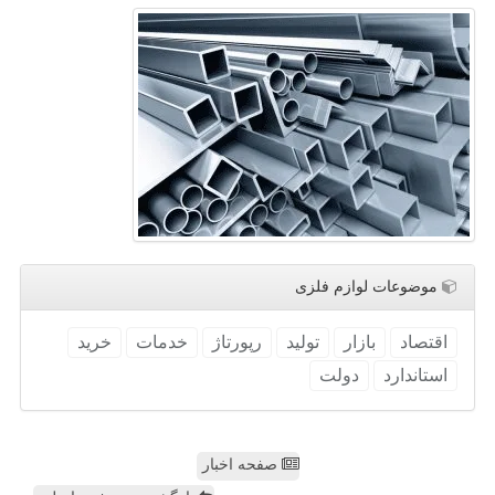
موضوعات لوازم فلزی
اقتصاد
بازار
تولید
رپورتاژ
خدمات
خرید
استاندارد
دولت
صفحه اخبار