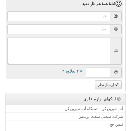
لطفا شما هم
نظر دهید
= ۴ بعلاوه ۳
ارسال نظر
لینکهای لوازم فلزی
آب شیرین کن - دستگاه آب شیرین کن
شرکت صنعتی سخت پوشش
فیش حج