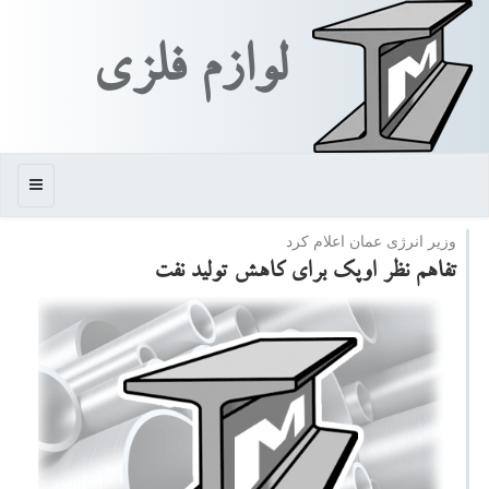
لوازم فلزی
منو
وزیر انرژی عمان اعلام كرد
تفاهم نظر اوپك برای كاهش تولید نفت