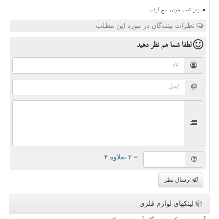
ریزش قیمت خودرو اوج گرفت
نظرات بینندگان در مورد این مطلب
لطفا شما هم
نظر دهید
= ۲ بعلاوه ۴
ارسال نظر
لینکهای لوازم فلزی