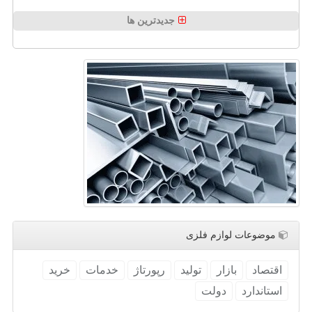
جدیدترین ها
موضوعات لوازم فلزی
اقتصاد
بازار
تولید
رپورتاژ
خدمات
خرید
استاندارد
دولت