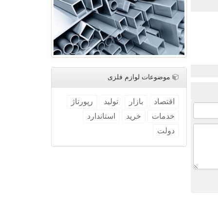
موضوعات لوازم فلزی
اقتصاد
بازار
تولید
رپورتاژ
خدمات
خرید
استاندارد
دولت