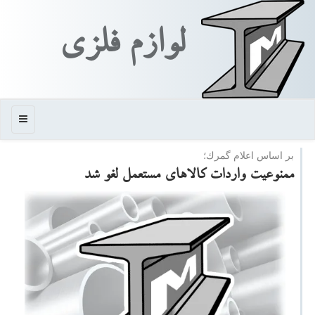
لوازم فلزی
منو
بر اساس اعلام گمرك؛
ممنوعیت واردات كالاهای مستعمل لغو شد