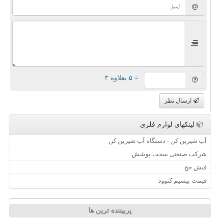
= ۵ بعلاوه ۳
ارسال نظر
لینکهای لوازم فلزی
آب شیرین کن - دستگاه آب شیرین کن
شرکت صنعتی سخت پوشش
فیش حج
قیمت بیسیم کنوود
پربیننده ترین ها