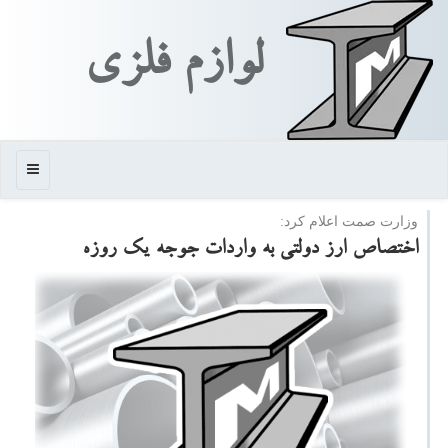
لوازم فلزی
منو
وزارت صمت اعلام كرد:
اختصاص ارز دولتی به واردات جوجه یك روزه