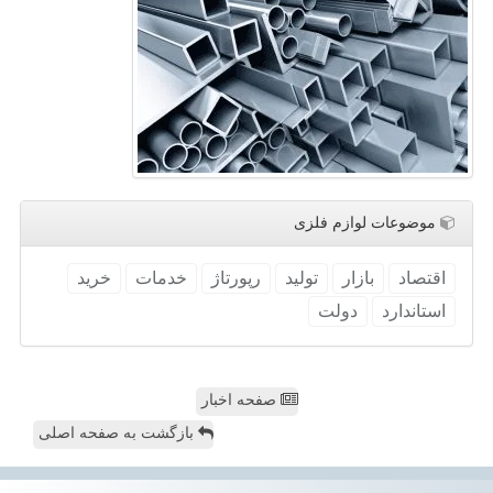
موضوعات لوازم فلزی
اقتصاد
بازار
تولید
رپورتاژ
خدمات
خرید
استاندارد
دولت
صفحه اخبار
بازگشت به صفحه اصلی