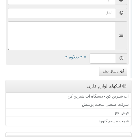
= ۳ بعلاوه ۳
ارسال نظر
لینکهای لوازم فلزی
آب شیرین کن - دستگاه آب شیرین کن
شرکت صنعتی سخت پوشش
فیش حج
قیمت بیسیم کنوود