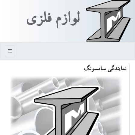
لوازم فلزی
منو
نمایندگی سامسونگ