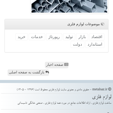
موضوعات لوازم فلزی
اقتصاد
بازار
تولید
رپورتاژ
خدمات
خرید
استاندارد
دولت
صفحه اخبار
بازگشت به صفحه اصلی
metalsaz.ir - حقوق مادی و معنوی سایت لوازم فلزی محفوظ است (1396 - 1405)
لوازم فلزی
ساخت لوازم فلزی ، ارائه اطلاعات جامع در مورد همه لوازم فلزی ، صنعتی خانگی تاسیساتی