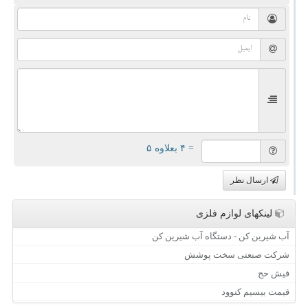
= ۴ بعلاوه ۵
ارسال نظر
لینکهای لوازم فلزی
آب شیرین کن - دستگاه آب شیرین کن
شرکت صنعتی سخت پوشش
فیش حج
قیمت بیسیم کنوود