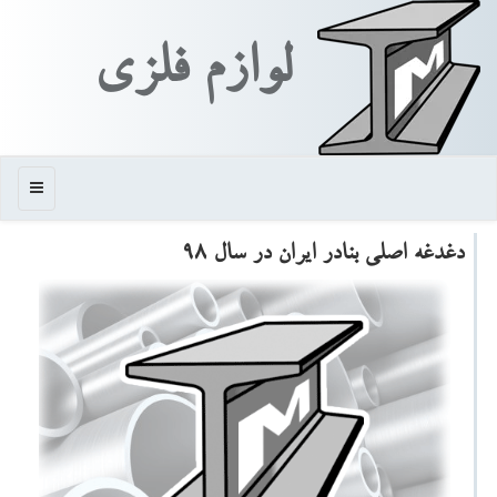
لوازم فلزی
منو
دغدغه اصلی بنادر ایران در سال ۹۸