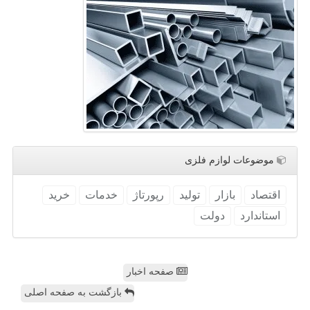
موضوعات لوازم فلزی
اقتصاد
بازار
تولید
رپورتاژ
خدمات
خرید
استاندارد
دولت
صفحه اخبار
بازگشت به صفحه اصلی