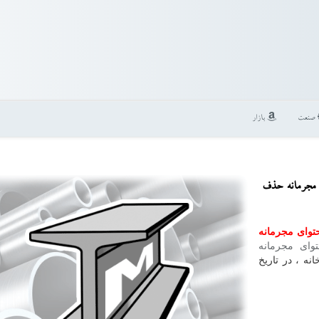
صنعت
بازار
ی مجرمانه حذف
توای مجرمانه
ای مجرمانه
یرخانه ، در تاریخ