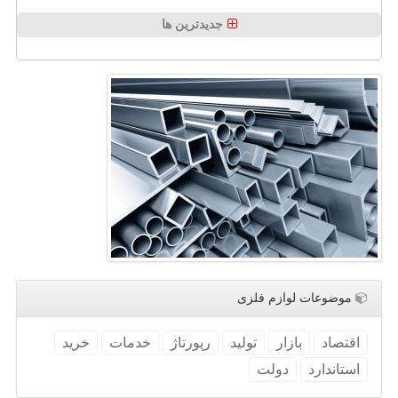
جدیدترین ها
موضوعات لوازم فلزی
اقتصاد
بازار
تولید
رپورتاژ
خدمات
خرید
استاندارد
دولت