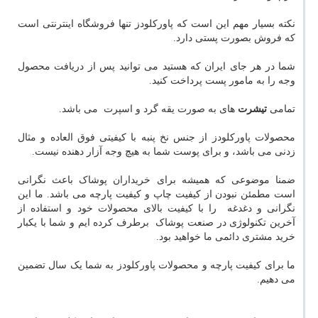
نکته بسیار مهم این است که پاورکلودز تنها فروشگاه اینترنتی است
که فروش بصورت پستی دارد.
شما در هر جای ایران که هستید می توانید پس از دریافت محصول
وجه را به مامور پست پرداخت کنید.
تمامی
تیشرت
های به صورت یقه گرد و اسپرت می باشد.
محصولات پاورکلودز از جنس نخ پنبه با کیفیتی فوق العاده و مثال
زدنی می باشد، و برای پوست شما به هیچ وجه آزار دهنده نیست.
ضمنا موضوعی که همیشه برای خریداران پوشاک باعث نگرانی
است مطمئن نبودن از کیفیت چاپ و کیفیت پارچه می باشد. ما این
نگرانی و دغدغه را با کیفیت بالای محصولات خود و استفاده از
آخرین تکنولوژی در صنعت پوشاک برطرف کرده ایم و شما با یکبار
خرید مشتری دائمی ما خواهید بود.
ما برای کیفیت پارچه و محصولات پاورکلودز به شما یک سال تضمین
می دهیم.