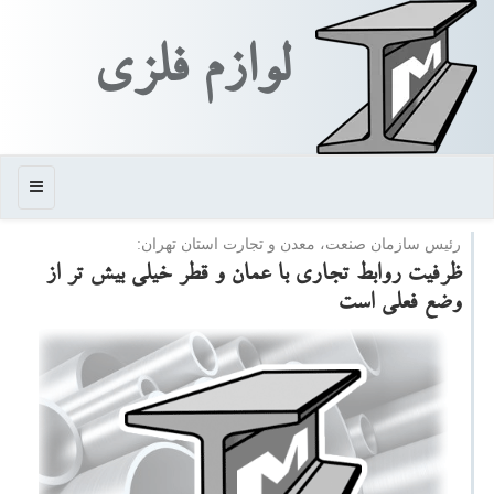
لوازم فلزی
منو
رئیس سازمان صنعت، معدن و تجارت استان تهران:
ظرفیت روابط تجاری با عمان و قطر خیلی بیش تر از
وضع فعلی است