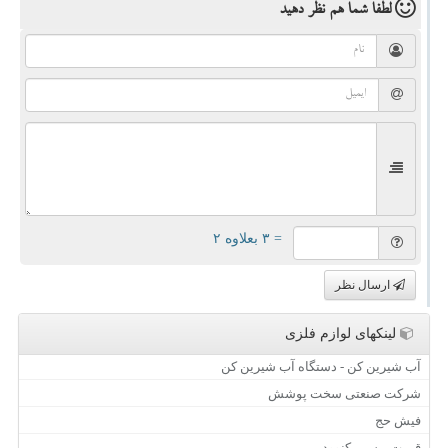
لطفا شما هم
نظر دهید
= ۳ بعلاوه ۲
ارسال نظر
لینکهای لوازم فلزی
آب شیرین کن - دستگاه آب شیرین کن
شرکت صنعتی سخت پوشش
فیش حج
قیمت بیسیم کنوود