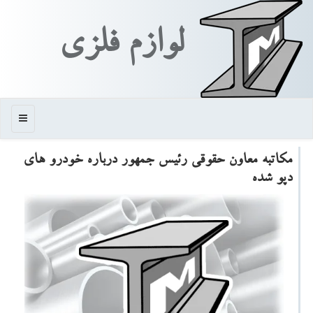
لوازم فلزی
منو
مكاتبه معاون حقوقی رئیس جمهور درباره خودرو های
دپو شده