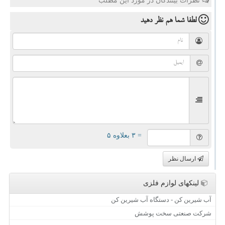
نظرات بینندگان در مورد این مطلب
لطفا شما هم
نظر دهید
= ۳ بعلاوه ۵
ارسال نظر
لینکهای لوازم فلزی
آب شیرین کن - دستگاه آب شیرین کن
شرکت صنعتی سخت پوشش