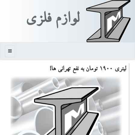
لوازم فلزی
منو
لیتری ۱۹۰۰ تومان به نفع تهرانی ها!