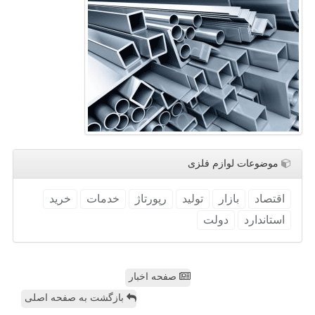
موضوعات لوازم فلزی
اقتصاد
بازار
تولید
رپورتاژ
خدمات
خرید
استاندارد
دولت
صفحه اخبار
بازگشت به صفحه اصلی