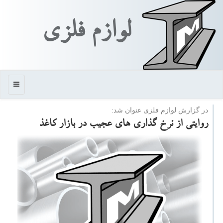
لوازم فلزی
منو
در گزارش لوازم فلزی عنوان شد:
روایتی از نرخ گذاری های عجیب در بازار كاغذ