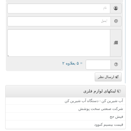
= ۵ بعلاوه ۲
ارسال نظر
لینکهای لوازم فلزی
آب شیرین کن - دستگاه آب شیرین کن
شرکت صنعتی سخت پوشش
فیش حج
قیمت بیسیم کنوود