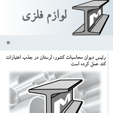
لوازم فلزی
منو
رئیس دیوان محاسبات كشور: لرستان در جذب اعتبارات
كند عمل كرده است