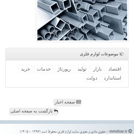
موضوعات لوازم فلزی
اقتصاد
بازار
تولید
رپورتاژ
خدمات
خرید
استاندارد
دولت
صفحه اخبار
بازگشت به صفحه اصلی
metalsaz.ir - حقوق مادی و معنوی سایت لوازم فلزی محفوظ است (1396 - 1405)