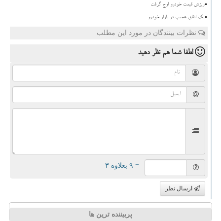
ریزش قیمت خودرو اوج گرفت
بک اتفاق عجیب در بازار خودرو
نظرات بینندگان در مورد این مطلب
لطفا شما هم
نظر دهید
= ۹ بعلاوه ۳
ارسال نظر
پربیننده ترین ها