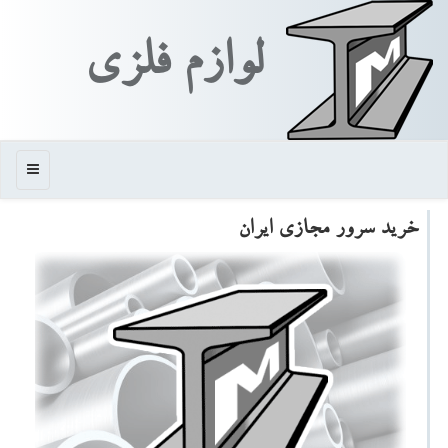
لوازم فلزی
منو
خرید سرور مجازی ایران