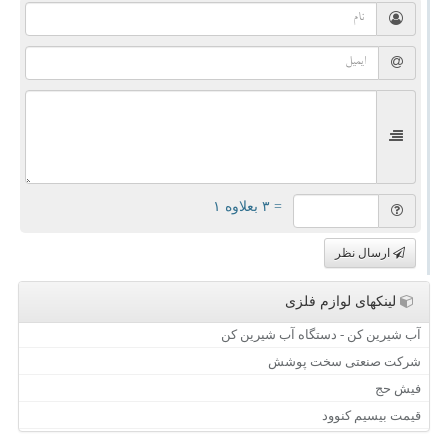
= ۳ بعلاوه ۱
ارسال نظر
لینکهای لوازم فلزی
آب شیرین کن - دستگاه آب شیرین کن
شرکت صنعتی سخت پوشش
فیش حج
قیمت بیسیم کنوود