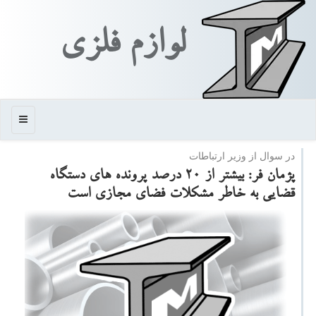
لوازم فلزی
منو
در سوال از وزیر ارتباطات
پژمان فر: بیشتر از 20 درصد پرونده های دستگاه
قضایی به خاطر مشكلات فضای مجازی است