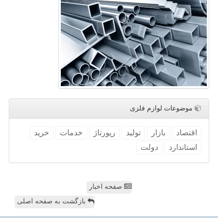
موضوعات لوازم فلزی
اقتصاد
بازار
تولید
رپورتاژ
خدمات
خرید
استاندارد
دولت
صفحه اخبار
بازگشت به صفحه اصلی