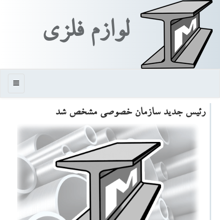
لوازم فلزی
منو
رئیس جدید سازمان خصوصی مشخص شد