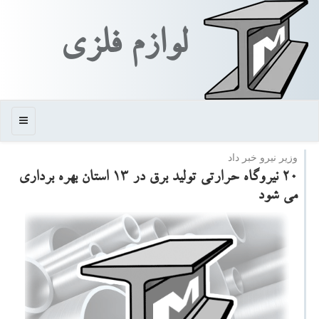
لوازم فلزی
منو
وزیر نیرو خبر داد
۲۰ نیروگاه حرارتی تولید برق در ۱۳ استان بهره برداری
می شود