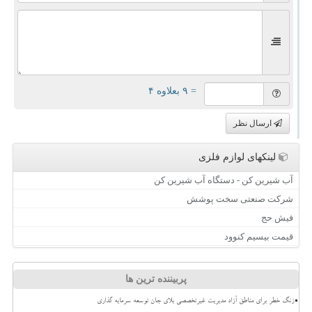
= ۹ بعلاوه ۴
ارسال نظر
لینکهای لوازم فلزی
آب شیرین کن - دستگاه آب شیرین کن
شرکت صنعتی سخت پوشش
فیش حج
قیمت بیسیم کنوود
پربیننده ترین ها
زنگ خطر برای مناطق آزاد مدیریت غیرتخصصی بلای جان توسعه سرمایه گذاری