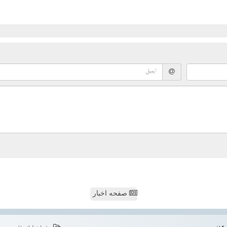
صفحه اخبار