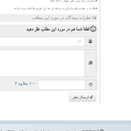
دولتمردان باید مسیر رهبر شهید را ادامه دهند
نظارت بر خودرو های وارداتی دو مرحله ای شد این خودرو ها اجازه ورود ندارند
نظرات بینندگان در مورد این مطلب
لطفا شما هم
در مورد این مطلب
نظر دهید
= ۶ بعلاوه ۳
ارسال نظر