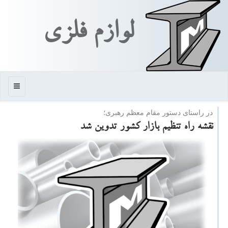
لوازم فلزی
منو
در راستای دستور مقام معظم رهبری؛
نقشه راه تنظیم بازار كشور تدوین شد