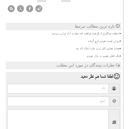
X
تازه ترین مطالب مرتبط
استفاده حداکثری از ظرفیت موافقت نامه تجارت آزاد ایران و روسیه
ریزش قیمت خودرو اوج گرفت
هیات تجاری اتاق ایران عازم اسلام آباد شد
بک اتفاق عجیب در بازار خودرو
نظرات بینندگان در مورد این مطلب
لطفا شما هم
نظر دهید