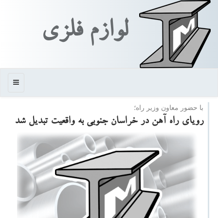
لوازم فلزی
منو
با حضور معاون وزیر راه؛
رویای راه آهن در خراسان جنوبی به واقعیت تبدیل شد