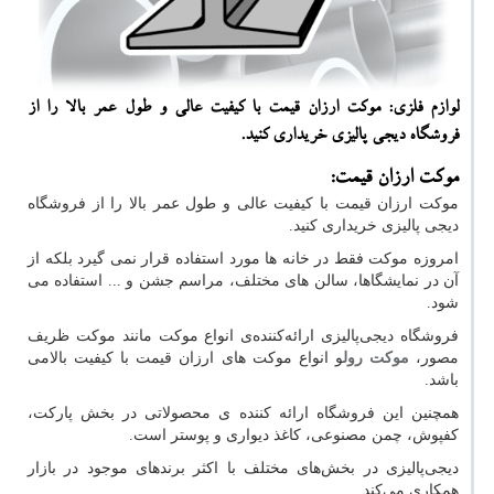
لوازم فلزی: موكت ارزان قیمت با كیفیت عالی و طول عمر بالا را از
فروشگاه دیجی پالیزی خریداری كنید.
موکت ارزان قیمت:
موکت ارزان قیمت با کیفیت عالی و طول عمر بالا را از فروشگاه
دیجی پالیزی خریداری کنید.
امروزه موکت فقط در خانه ها مورد استفاده قرار نمی گیرد بلکه از
آن در نمایشگاها، سالن های مختلف، مراسم جشن و ... استفاده می
شود.
فروشگاه دیجی‌پالیزی ارائه‌کننده‌ی انواع موکت مانند موکت ظریف
مصور،
موکت رول
و انواع موکت های ارزان قیمت با کیفیت بالامی
باشد.
همچنین این فروشگاه ارائه کننده ی محصولاتی در بخش پارکت،
کفپوش، چمن مصنوعی، کاغذ دیواری و پوستر است.
دیجی‌پالیزی در بخش‌های مختلف با اکثر برندهای موجود در بازار
همکاری می‌کند.