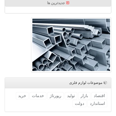
جدیدترین ها
موضوعات لوازم فلزی
اقتصاد
بازار
تولید
رپورتاژ
خدمات
خرید
استاندارد
دولت