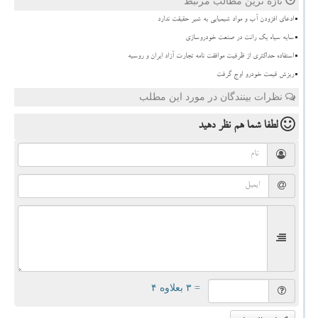
تازه ترین مطالب مرتبط
ادعای افزودن آب و مواد شیمیایی به شیر حقیقت ندارد
سایه سیاه یک رانت در صنعت خودروسازی
استفاده حداکثری از ظرفیت موافقت نامه تجارت آزاد ایران و روسیه
ریزش قیمت خودرو اوج گرفت
نظرات بینندگان در مورد این مطلب
لطفا شما هم
نظر دهید
= ۳ بعلاوه ۴