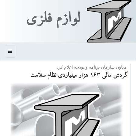
لوازم فلزی
منو
معاون سازمان برنامه و بودجه اعلام كرد
گردش مالی 163 هزار میلیاردی نظام سلامت