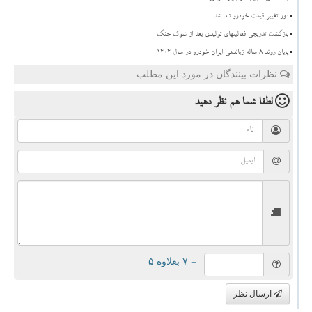
دور تغییر قیمت خودرو تند شد
بازگشت تدریجی فعالیتهای تولیدی بعد از شوک جنگ
پایان روند ۸ ساله زیاندهی ایران خودرو در سال ۱۴۰۴
نظرات بینندگان در مورد این مطلب
لطفا شما هم
نظر دهید
= ۷ بعلاوه ۵
ارسال نظر