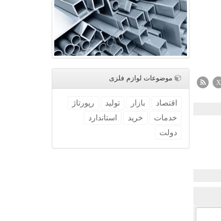
موضوعات لوازم فلزی
X
اقتصاد
بازار
تولید
رپورتاژ
خدمات
خرید
استاندارد
دولت