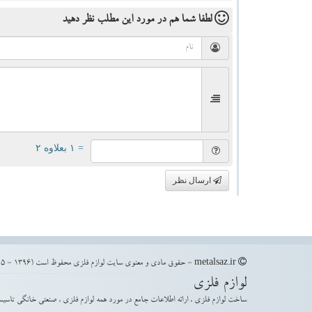
لطفا شما هم
در مورد این مطلب
نظر دهید
= ۱ بعلاوه ۲
ارسال نظر
metalsaz.ir - حقوق مادی و معنوی سایت لوازم فلزی محفوظ است (1396 - 1405)
لوازم فلزی
ساخت لوازم فلزی ، ارائه اطلاعات جامع در مورد همه لوازم فلزی ، صنعتی خانگی تاسیس