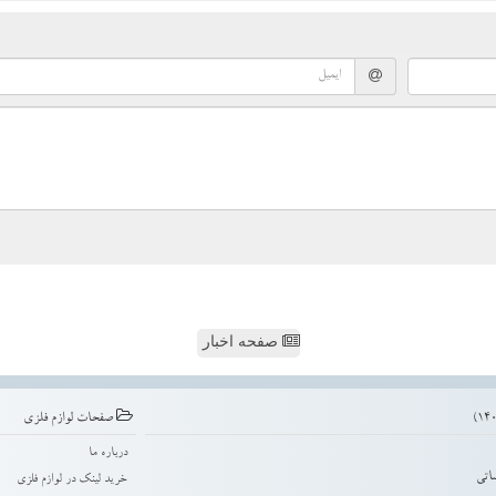
صفحه اخبار
صفحات لوازم فلزی
درباره ما
اتی
خرید لینک در لوازم فلزی