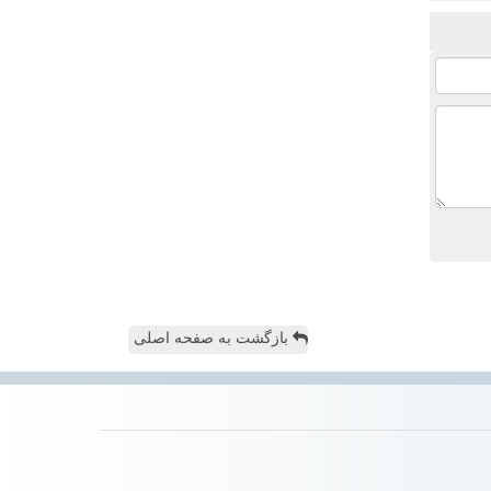
بازگشت به صفحه اصلی