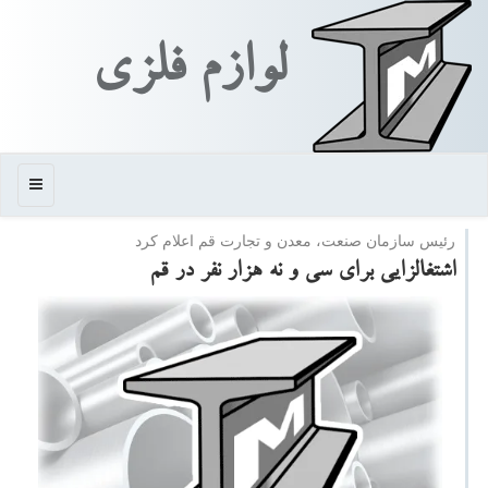
لوازم فلزی
منو
رئیس سازمان صنعت، معدن و تجارت قم اعلام كرد
اشتغالزایی برای سی و نه هزار نفر در قم