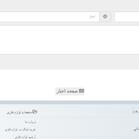
صفحه اخبار
صفحات لوازم فلزی
درباره ما
اتی
خرید لینک در لوازم فلزی
آرشیو لوازم فلزی