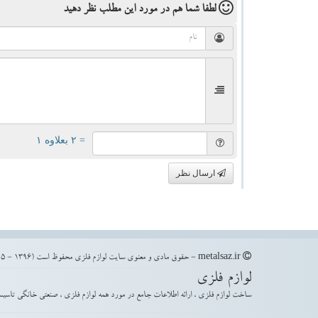
لطفا شما هم
در مورد این مطلب
نظر دهید
= ۲ بعلاوه ۱
ارسال نظر
metalsaz.ir - حقوق مادی و معنوی سایت لوازم فلزی محفوظ است (1396 - 1405)
لوازم فلزی
ساخت لوازم فلزی ، ارائه اطلاعات جامع در مورد همه لوازم فلزی ، صنعتی خانگی تاسیس