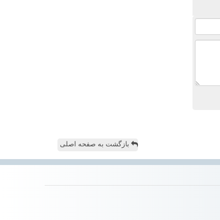
بازگشت به صفحه اصلی