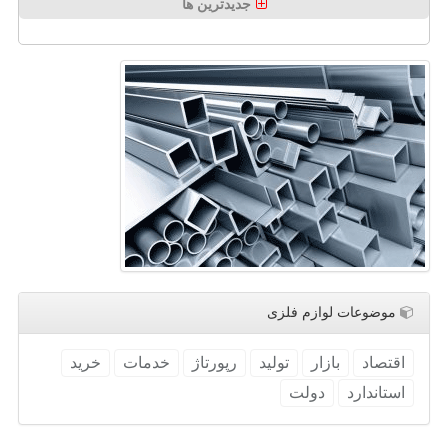
جدیدترین ها
موضوعات لوازم فلزی
اقتصاد
بازار
تولید
رپورتاژ
خدمات
خرید
استاندارد
دولت