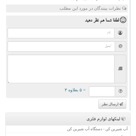
نظرات بینندگان در مورد این مطلب
لطفا شما هم
نظر دهید
= ۵ بعلاوه ۳
ارسال نظر
لینکهای لوازم فلزی
آب شیرین کن - دستگاه آب شیرین کن