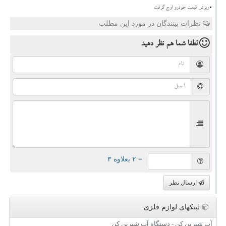
ریزش قیمت خودرو اوج گرفت
نظرات بینندگان در مورد این مطلب
لطفا شما هم
نظر دهید
= ۲ بعلاوه ۳
ارسال نظر
لینکهای لوازم فلزی
آب شیرین کن - دستگاه آب شیرین کن