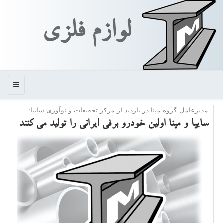
لوازم فلزی
منو
مدیرعامل گروه مپنا در بازدید از مركز تحقیقات و نوآوری سایپا:
سایپا و مپنا اولین خودرو برقی ایرانی را تولید می كنند