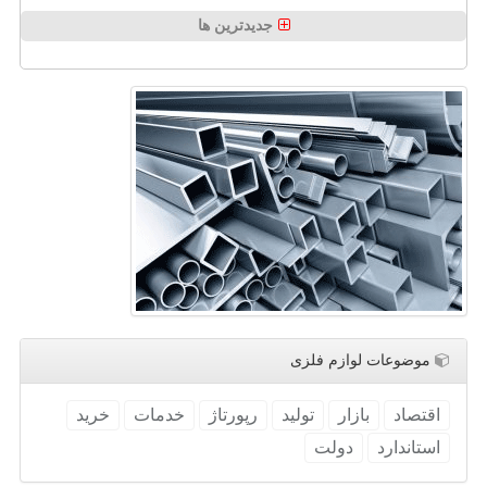
جدیدترین ها
موضوعات لوازم فلزی
اقتصاد
بازار
تولید
رپورتاژ
خدمات
خرید
استاندارد
دولت