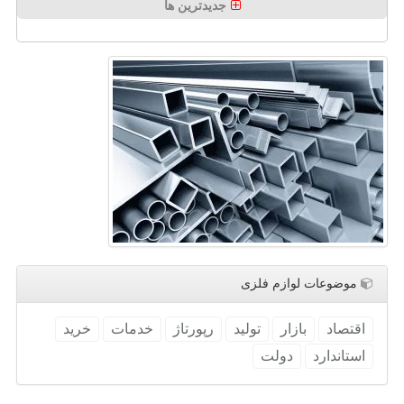
جدیدترین ها
موضوعات لوازم فلزی
اقتصاد
بازار
تولید
رپورتاژ
خدمات
خرید
استاندارد
دولت