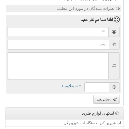
نظرات بینندگان در مورد این مطلب
لطفا شما هم
نظر دهید
= ۵ بعلاوه ۱
ارسال نظر
لینکهای لوازم فلزی
آب شیرین کن - دستگاه آب شیرین کن