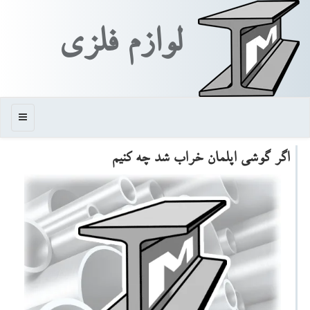
لوازم فلزی
منو
اگر گوشی اپلمان خراب شد چه كنیم