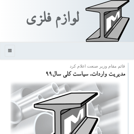
لوازم فلزی
منو
قائم مقام وزیر صنعت اعلام كرد
مدیریت واردات، سیاست كلی سال۹۹