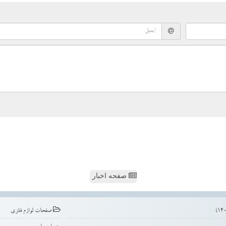
صفحه اخبار
صفحات لوازم فلزی