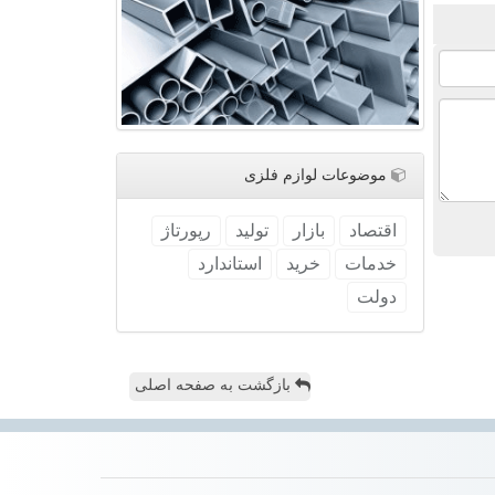
موضوعات لوازم فلزی
اقتصاد
بازار
تولید
رپورتاژ
خدمات
خرید
استاندارد
دولت
بازگشت به صفحه اصلی