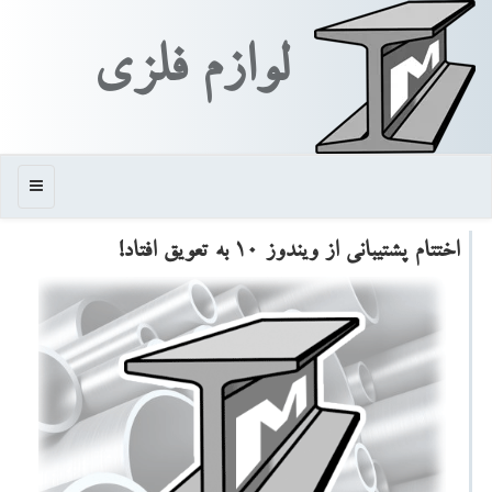
لوازم فلزی
منو
اختتام پشتیبانی از ویندوز ۱۰ به تعویق افتاد!