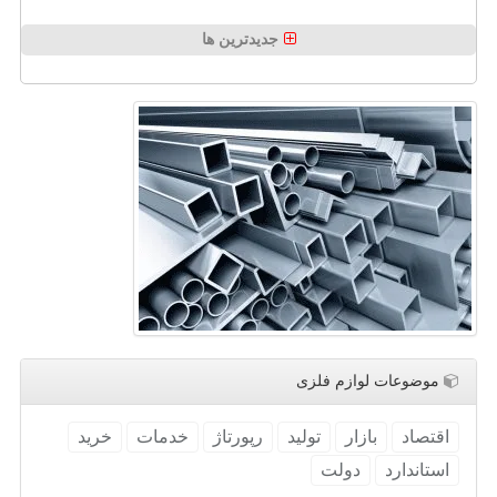
جدیدترین ها
موضوعات لوازم فلزی
اقتصاد
بازار
تولید
رپورتاژ
خدمات
خرید
استاندارد
دولت