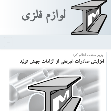
لوازم فلزی
منو
وزیر صنعت اعلام كرد:
افزایش صادرات غیرنفتی از الزامات جهش تولید