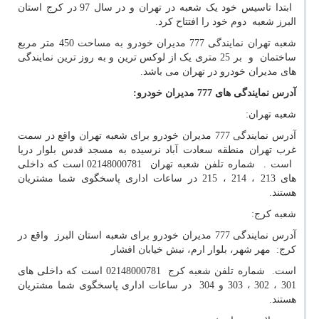
ابتدا تاسیس خود یک شعبه در تهران و در سال 97 در کرج استان
البرز شعبه دوم خود را افتتاح کرد.
شعبه تهران نمایندگی 777 مدیران خودرو به مساحت 450 متر مربع
ساختمان و بر 25 متری یک از لوکس ترین و به روز ترین نمایندگی
های مدیران خودرو در تهران می باشد.
آدرس نمایندگی های 777 مدیران خودرو
:
شعبه تهران:
آدرس نمایندگی 777 مدیران خودرو برای شعبه تهران واقع در سمت
غرب تهران منطقه سعادت آباد نرسیده به مسجد قدس بلوار دریا
است . شماره تلفن شعبه تهران 02148000781 است که داخلی
های 213 ، 214 ، 215 در ساعات اداری پاسخگوی شما مشتریان
هستند.
شعبه کرج:
آدرس نمایندگی 777 مدیران خودرو برای شعبه استان البرز واقع در
کرج: مهر شهر، بلوار ارم، نبش خیابان افشار
است. شماره تلفن شعبه کرج 02148000781 است که داخلی های
301 ، 302 ، 303 و 304 در ساعات اداری پاسخگوی شما مشتریان
هستند.