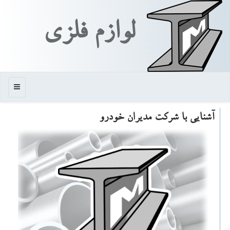
لوازم فلزی
منو
آشنایی با شركت مدیران خودرو