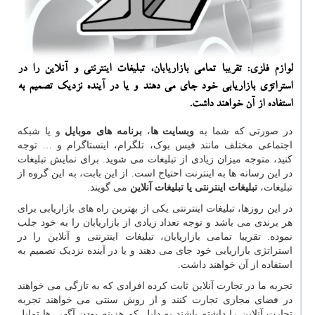
لوازم فلزی: تقریبا تمامی بازاریابان، تبلیغات اینترنتی و آنلاین را در
استراتژی بازاریابی خود جای می دهند و یا در آینده نزدیك تصمیم به
استفاده از آن خواهند داشت.
در صورتی که شما به
وبسایت ها
،
برنامه های موبایل
و یا شبکه
اجتماعی مختلف مانند فیس بوک، تلگرام، اینستاگرام و … توجه
کنید، متوجه میزان زیادی از تبلیغات می شوید. برای نمایش تبلیغات
در این رسانه ها به اینترنت احتیاج است. از این بابت، به این گروه از
تبلیغات،
تبلیغات اینترنتی یا تبلیغات آنلاین
می گویند.
در این روزها، تبلیغات اینترنتی یکی از بهترین راه های بازاریابی برای
هر برندی می باشد و توجه تعداد زیادی از بازاریابان را به خود جلب
نموده. تقریبا تمامی بازاریابان، تبلیغات اینترنتی و آنلاین را در
استراتژی بازاریابی خود جای می دهند و یا در آینده نزدیک تصمیم به
استفاده از آن خواهند داشت.
تجربه ما در تجارت آنلاین ثابت کرده افرادی که به تازگی می خواهند
در فضای مجازی تجارت کنند و از روش سنتی می خواهند تجربه
تجارت آنلاین را داشته باشند به دلیل کم هزینه بودن آگهی ها تمایل