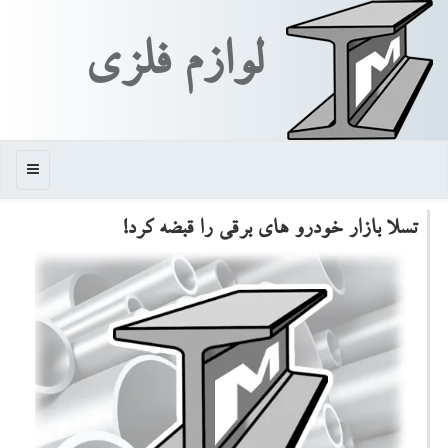
لوازم فلزی
منو
تسلا بازار خودرو های برقی را قبضه كرد!