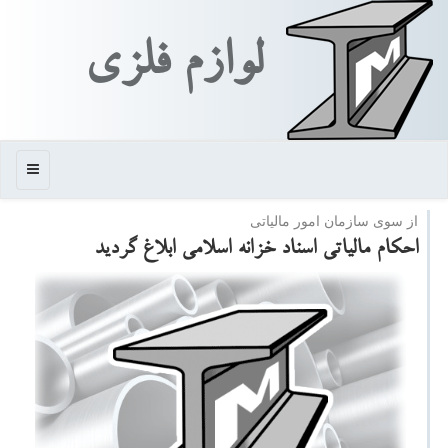
لوازم فلزی
منو
از سوی سازمان امور مالیاتی
احكام مالیاتی اسناد خزانه اسلامی ابلاغ گردید