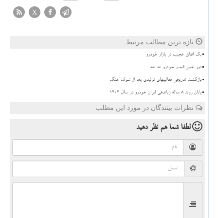
X
تازه ترین مطالب مرتبط
بک اتفاق عجیب در بازار خودرو
دور تغییر قیمت خودرو تند شد
بازگشت تدریجی فعالیتهای تولیدی بعد از شوک جنگ
پایان روند ۸ ساله زیاندهی ایران خودرو در سال ۱۴۰۴
نظرات بینندگان در مورد این مطلب
لطفا شما هم
نظر دهید