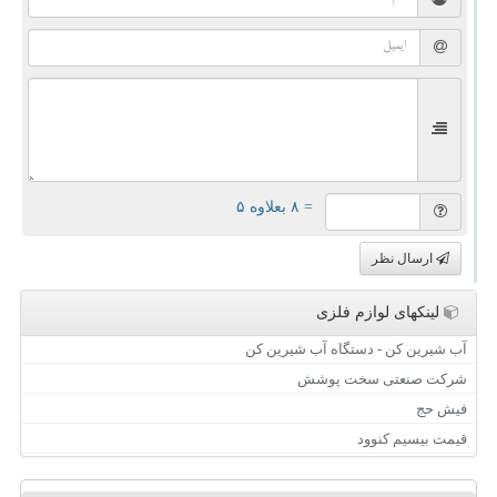
= ۸ بعلاوه ۵
ارسال نظر
لینکهای لوازم فلزی
آب شیرین کن - دستگاه آب شیرین کن
شرکت صنعتی سخت پوشش
فیش حج
قیمت بیسیم کنوود