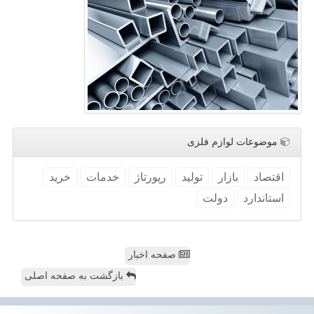
موضوعات لوازم فلزی
اقتصاد
بازار
تولید
رپورتاژ
خدمات
خرید
استاندارد
دولت
صفحه اخبار
بازگشت به صفحه اصلی